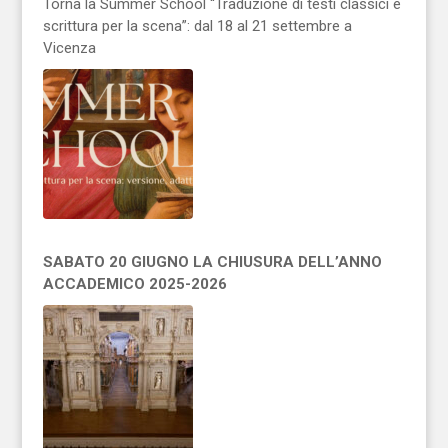
Torna la Summer School “Traduzione di testi classici e
scrittura per la scena”: dal 18 al 21 settembre a
Vicenza
SABATO 20 GIUGNO LA CHIUSURA DELL’ANNO
ACCADEMICO 2025-2026