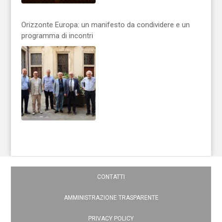
Orizzonte Europa: un manifesto da condividere e un
programma di incontri
CONTATTI
AMMINISTRAZIONE TRASPARENTE
PRIVACY POLICY