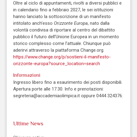
Oltre al ciclo di appuntamenti, rivolti a diversi pubblici e
in calendario fino a febbraio 2027, le sei istituzioni
hanno lanciato la sottoscrizione di un manifesto
intitolato anch’esso
Orizzonte Europa
, nato dalla
volontà condivisa di riportare al centro del dibattito
pubblico il futuro dell’Unione Europea in un momento
storico complesso come l’attuale. Chiunque può
aderirvi attraverso la piattaforma Change.org.
https://www.change.org/p/sostieni-il-manifesto-
orizzonte-europa?source_location=search
Informazioni
Ingresso libero fino a esaurimento dei posti disponibili.
Apertura porte alle 17.30. Info e prenotazioni:
segreteria@accademiaolimpica.it oppure 0444 324376.
Ultime News