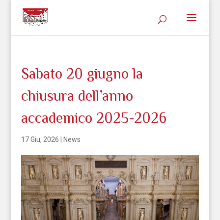
Sabato 20 giugno la
chiusura dell’anno
accademico 2025-2026
17 Giu, 2026
|
News