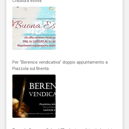
Chiusura estiva
Per “Berenice vendicativa” doppio appuntamento a
Piazzola sul Brenta