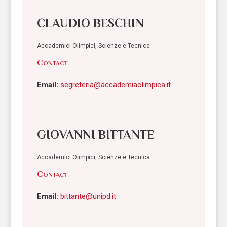
CLAUDIO BESCHIN
Accademici Olimpici, Scienze e Tecnica
Contact
Email:
segreteria@accademiaolimpica.it
GIOVANNI BITTANTE
Accademici Olimpici, Scienze e Tecnica
Contact
Email:
bittante@unipd.it