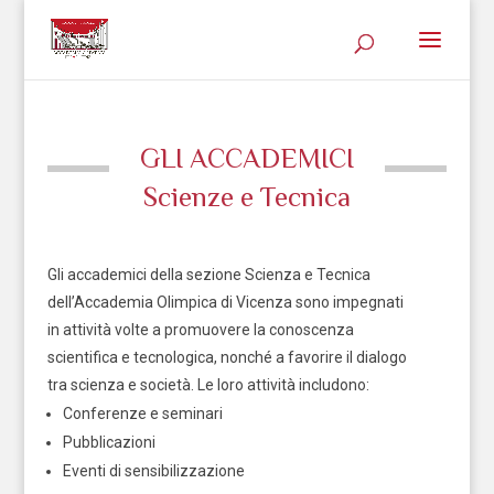
GLI ACCADEMICI
Scienze e Tecnica
Gli accademici della sezione Scienza e Tecnica
dell’Accademia Olimpica di Vicenza sono impegnati
in attività volte a promuovere la conoscenza
scientifica e tecnologica, nonché a favorire il dialogo
tra scienza e società. Le loro attività includono:
Conferenze e seminari
Pubblicazioni
Eventi di sensibilizzazione