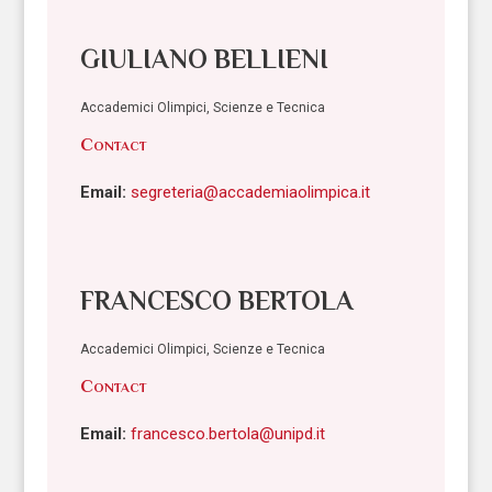
GIULIANO BELLIENI
Accademici Olimpici, Scienze e Tecnica
Contact
Email:
segreteria@accademiaolimpica.it
FRANCESCO BERTOLA
Accademici Olimpici, Scienze e Tecnica
Contact
Email:
francesco.bertola@unipd.it