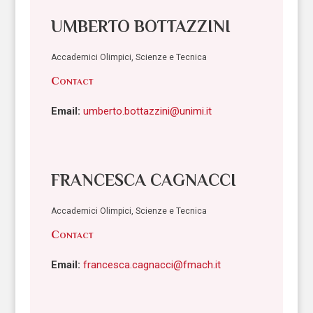
UMBERTO BOTTAZZINI
Accademici Olimpici, Scienze e Tecnica
Contact
Email:
umberto.bottazzini@unimi.it
FRANCESCA CAGNACCI
Accademici Olimpici, Scienze e Tecnica
Contact
Email:
francesca.cagnacci@fmach.it