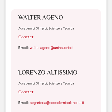
WALTER AGENO
Accademici Olimpici, Scienze e Tecnica
Contact
Email:
walter.ageno@uninsubria.it
LORENZO ALTISSIMO
Accademici Olimpici, Scienze e Tecnica
Contact
Email:
segreteria@accademiaolimpica.it