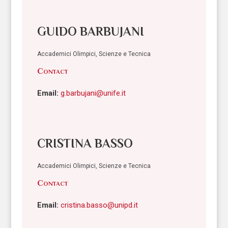
GUIDO BARBUJANI
Accademici Olimpici, Scienze e Tecnica
Contact
Email:
g.barbujani@unife.it
CRISTINA BASSO
Accademici Olimpici, Scienze e Tecnica
Contact
Email:
cristina.basso@unipd.it