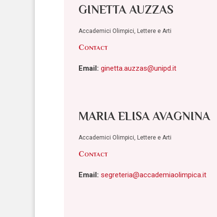
GINETTA AUZZAS
Accademici Olimpici, Lettere e Arti
Contact
Email:
ginetta.auzzas@unipd.it
MARIA ELISA AVAGNINA
Accademici Olimpici, Lettere e Arti
Contact
Email:
segreteria@accademiaolimpica.it