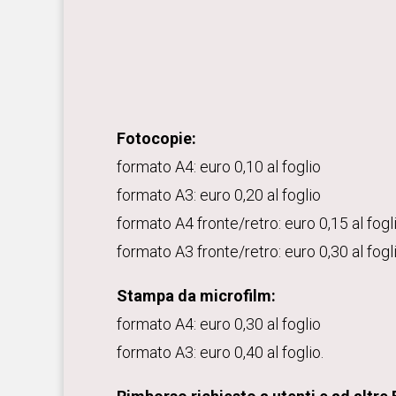
Fotocopie:
formato A4: euro 0,10 al foglio
formato A3: euro 0,20 al foglio
formato A4 fronte/retro: euro 0,15 al fogl
formato A3 fronte/retro: euro 0,30 al fogli
Stampa da microfilm:
formato A4: euro 0,30 al foglio
formato A3: euro 0,40 al foglio.