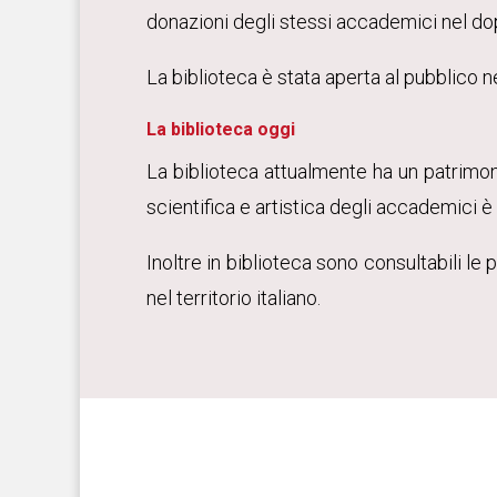
donazioni degli stessi accademici nel dop
La biblioteca è stata aperta al pubblico n
La biblioteca oggi
La biblioteca attualmente ha un patrimon
scientifica e artistica degli accademici
Inoltre in biblioteca sono consultabili le 
nel territorio italiano.