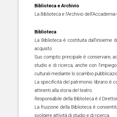
Biblioteca e Archivio
La Biblioteca e l’Archivio dell’Accademia
Biblioteca
La Biblioteca è costituita dall’insieme
acquisto.
Suo compito principale è conservare, accr
studio e di ricerca, anche con l’impiego
culturali mediante lo scambio pubblicazioni
La specificità del patrimonio librario è 
attinenti alla storia del teatro.
Responsabile della Biblioteca è il Diret
La fruizione della Biblioteca è consentita
svolgere attività di studio e di ricerca.