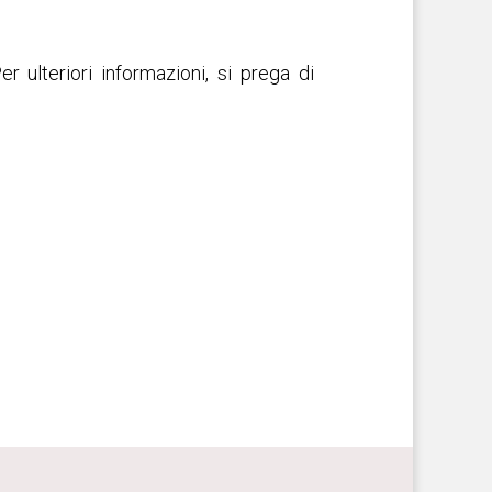
Per ulteriori informazioni, si prega di