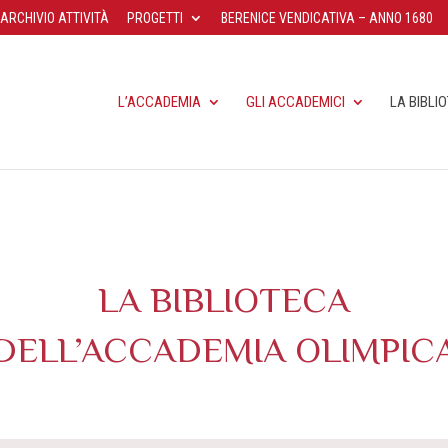
ARCHIVIO ATTIVITÀ
PROGETTI
BERENICE VENDICATIVA – ANNO 1680
L’ACCADEMIA
GLI ACCADEMICI
LA BIBLI
LA BIBLIOTECA
DELL’ACCADEMIA OLIMPIC