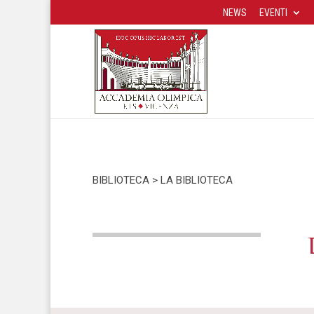
NEWS
EVENTI
BIBLIOTECA > LA BIBLIOTECA