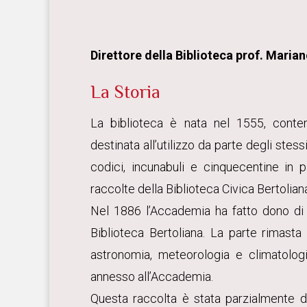
Direttore della Biblioteca prof. Maria
La Storia
La biblioteca è nata nel 1555, cont
destinata all’utilizzo da parte degli stes
codici, incunabuli e cinquecentine in p
raccolte della Biblioteca Civica Bertolian
Nel 1886 l’Accademia ha fatto dono di u
Biblioteca Bertoliana. La parte rimasta 
astronomia, meteorologia e climatologi
annesso all’Accademia.
Questa raccolta è stata parzialmente d