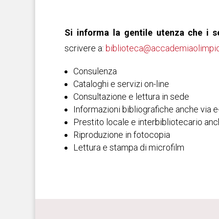
Si informa la gentile utenza che i 
scrivere a:
biblioteca@accademiaolimpic
Consulenza
Cataloghi e servizi on-line
Consultazione e lettura in sede
Informazioni bibliografiche anche via e-
Prestito locale e interbibliotecario an
Riproduzione in fotocopia
Lettura e stampa di microfilm