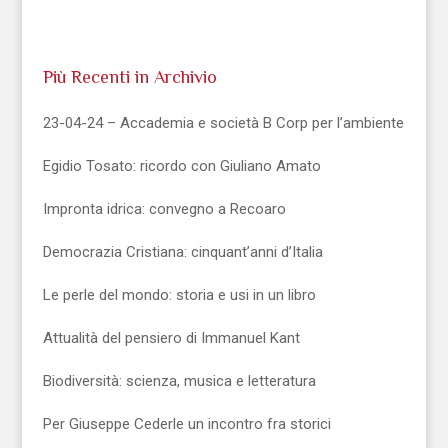
Più Recenti in Archivio
23-04-24 – Accademia e società B Corp per l’ambiente
Egidio Tosato: ricordo con Giuliano Amato
Impronta idrica: convegno a Recoaro
Democrazia Cristiana: cinquant’anni d’Italia
Le perle del mondo: storia e usi in un libro
Attualità del pensiero di Immanuel Kant
Biodiversità: scienza, musica e letteratura
Per Giuseppe Cederle un incontro fra storici