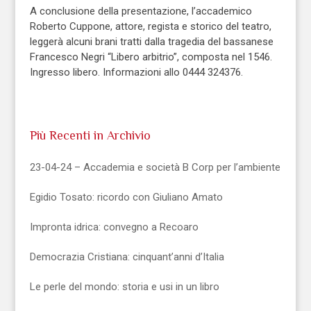
A conclusione della presentazione, l’accademico
Roberto Cuppone, attore, regista e storico del teatro,
leggerà alcuni brani tratti dalla tragedia del bassanese
Francesco Negri “Libero arbitrio”, composta nel 1546.
Ingresso libero. Informazioni allo 0444 324376.
Più Recenti in Archivio
23-04-24 – Accademia e società B Corp per l’ambiente
Egidio Tosato: ricordo con Giuliano Amato
Impronta idrica: convegno a Recoaro
Democrazia Cristiana: cinquant’anni d’Italia
Le perle del mondo: storia e usi in un libro