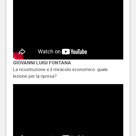
GIOVANNI LUIGI FONTANA
La ricostruzione e il miracolo economico: quale
lezione per la ripresa?