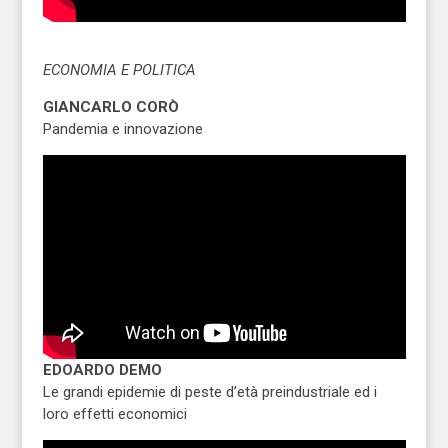
ECONOMIA E POLITICA
GIANCARLO CORÒ
Pandemia e innovazione
EDOARDO DEMO
Le grandi epidemie di peste d’età preindustriale ed i
loro effetti economici