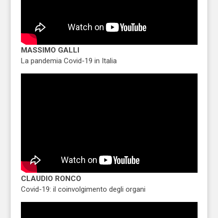
MASSIMO GALLI
La pandemia Covid-19 in Italia
CLAUDIO RONCO
Covid-19: il coinvolgimento degli organi