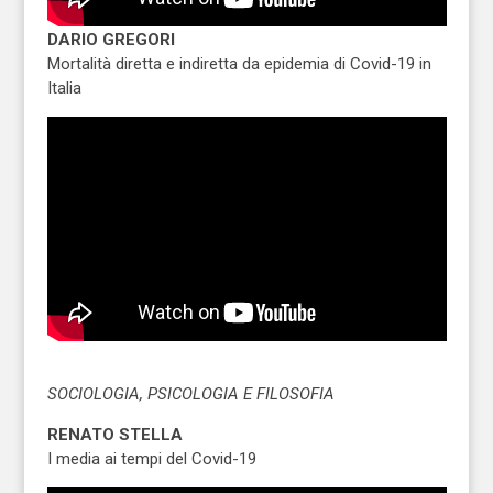
DARIO GREGORI
Mortalità diretta e indiretta da epidemia di Covid-19 in
Italia
SOCIOLOGIA, PSICOLOGIA E FILOSOFIA
RENATO STELLA
I media ai tempi del Covid-19