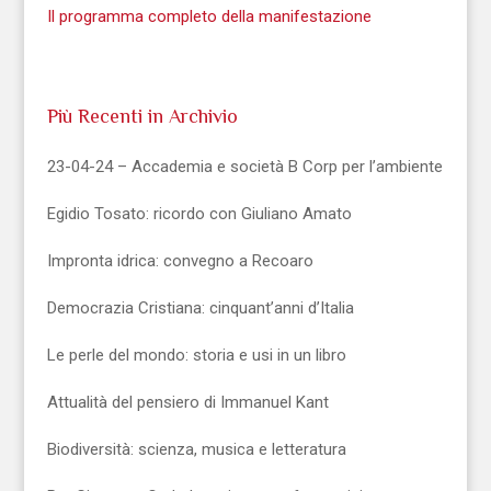
Il programma completo della manifestazione
Più Recenti in Archivio
23-04-24 – Accademia e società B Corp per l’ambiente
Egidio Tosato: ricordo con Giuliano Amato
Impronta idrica: convegno a Recoaro
Democrazia Cristiana: cinquant’anni d’Italia
Le perle del mondo: storia e usi in un libro
Attualità del pensiero di Immanuel Kant
Biodiversità: scienza, musica e letteratura