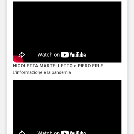
NICOLETTA MARTELLETTO e PIERO ERLE
L’informazione e la pandemia