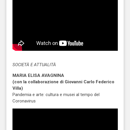
SOCIETÀ E ATTUALITÀ
MARIA ELISA AVAGNINA
(con la collaborazione di Giovanni Carlo Federico
Villa)
Pandemia e arte: cultura e musei al tempo del
Coronavirus