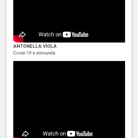
ANTONELLA VIOLA
Covid-19 e immunità