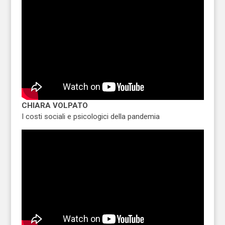
CHIARA VOLPATO
I costi sociali e psicologici della pandemia