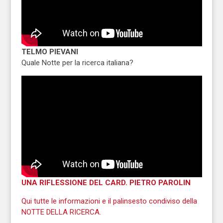
TELMO PIEVANI
Quale Notte per la ricerca italiana?
UNA RIFLESSIONE DEL CARD. PIETRO PAROLIN
Qui tutte le informazioni e il palinsesto condiviso della
NOTTE DELLA RICERCA.