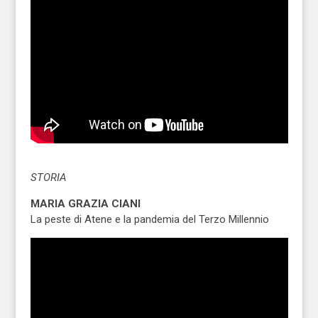
STORIA
MARIA GRAZIA CIANI
La peste di Atene e la pandemia del Terzo Millennio