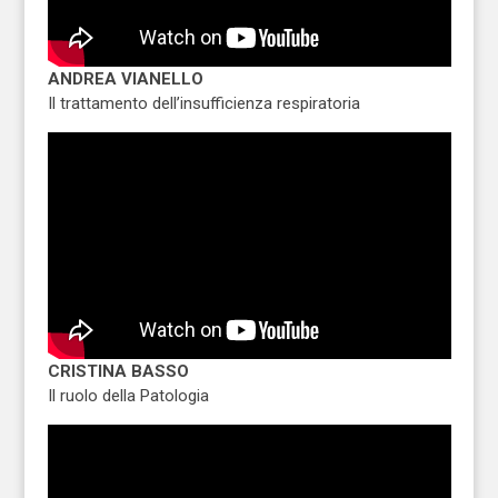
ANDREA VIANELLO
Il trattamento dell’insufficienza respiratoria
CRISTINA BASSO
Il ruolo della Patologia