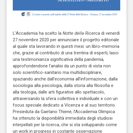
L’Accademia ha scelto la
Notte della Ricerca
di venerdì
27 novembre 2020 per annunciare il progetto editoriale
al quale sta lavorando in questi mesi: un libro-memoria
che, grazie al contributo di una trentina di esperti, lasci
una testimonianza significativa della pandemia,
approfondendone l’analisi da un punto di vista non
solo scientifico-sanitario ma multidisciplinare,
spaziando anche dall’economia all’informazione, dalla
sociologia alla psicologia, dalla storia alla filosofia e
alla teologia, dalle arti figurative allo spettacolo,
attraversando la sfera collettiva e individuale e con un
focus speciale dedicato a Vicenza e al suo territorio.
Presieduta da Gaetano Thiene, l’Accademia Olimpica
ha ottenuto la disponibilità immediata degli studiosi
interpellati per la ricerca, che si sta sviluppando come
un work in progress in costante osservazione