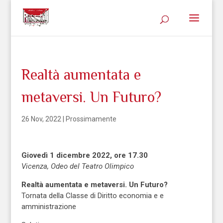
Realtà aumentata e
metaversi. Un Futuro?
26 Nov, 2022
|
Prossimamente
Giovedì 1 dicembre 2022, ore 17.30
Vicenza, Odeo del Teatro Olimpico
Realtà aumentata e metaversi. Un Futuro?
Tornata della Classe di Diritto economia e e
amministrazione