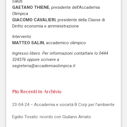
Saluti
GAETANO THIENE
, presidente dell’Accademia
Olimpica
GIACOMO CAVALIERI
, presidente della Classe di
Diritto economia e amministrazione
Intervento
MATTEO SALIN
, accademico olimpico
Ingresso libero. Per informazioni contattare lo 0444
324376 oppure scrivere a
segreteria@accademiaolimpica.it
Più Recenti in Archivio
23-04-24 – Accademia e società B Corp per l’ambiente
Egidio Tosato: ricordo con Giuliano Amato