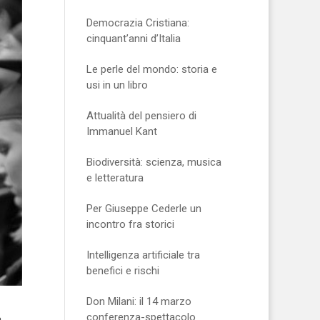
Democrazia Cristiana:
cinquant’anni d’Italia
Le perle del mondo: storia e
usi in un libro
Attualità del pensiero di
Immanuel Kant
Biodiversità: scienza, musica
e letteratura
Per Giuseppe Cederle un
incontro fra storici
Intelligenza artificiale tra
benefici e rischi
Don Milani: il 14 marzo
conferenza-spettacolo
a