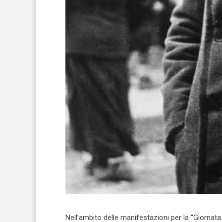
Nell’ambito delle manifestazioni per la “Giorna