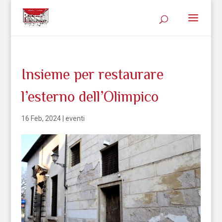
Insieme per restaurare
l’esterno dell’Olimpico
16 Feb, 2024
|
eventi