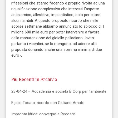
riflessioni che stiamo facendo è proprio rivolta ad una
riqualificazione complessiva che interessi l’aspetto
antisismico, allestitivo, impiantistico, solo per citare
alcuni ambiti. A questo proposito ricordo che nelle
scorse settimane abbiamo annunciato lo sblocco di 1
milione 600 mila euro per poter intervenire a favore
della manutenzione del gioiello palladiano. Invito
pertanto i vicentini, se lo ritengono, ad aderire alla
proposta donando anche una somma minima di due
euro».
Più Recenti in Archivio
23-04-24 – Accademia e società B Corp per l’ambiente
Egidio Tosato: ricordo con Giuliano Amato
Impronta idrica: convegno a Recoaro