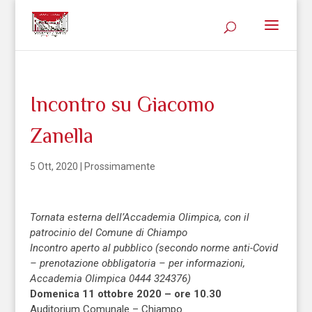
Incontro su Giacomo
Zanella
5 Ott, 2020
|
Prossimamente
Tornata esterna dell’Accademia Olimpica, con il
patrocinio del Comune di Chiampo
Incontro aperto al pubblico (secondo norme anti-Covid
– prenotazione obbligatoria – per informazioni,
Accademia Olimpica 0444 324376)
Domenica 11 ottobre 2020 – ore 10.30
Auditorium Comunale – Chiampo