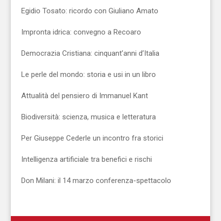
Egidio Tosato: ricordo con Giuliano Amato
Impronta idrica: convegno a Recoaro
Democrazia Cristiana: cinquant’anni d’Italia
Le perle del mondo: storia e usi in un libro
Attualità del pensiero di Immanuel Kant
Biodiversità: scienza, musica e letteratura
Per Giuseppe Cederle un incontro fra storici
Intelligenza artificiale tra benefici e rischi
Don Milani: il 14 marzo conferenza-spettacolo