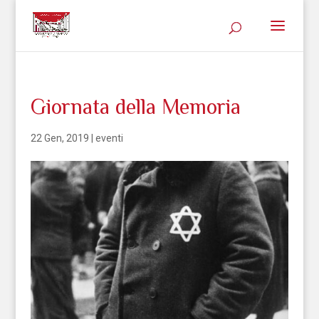
Giornata della Memoria
22 Gen, 2019
|
eventi