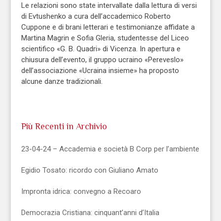
Le relazioni sono state intervallate dalla lettura di versi
di Evtushenko a cura dell’accademico Roberto
Cuppone e di brani letterari e testimonianze affidate a
Martina Magrin e Sofia Gleria, studentesse del Liceo
scientifico «G. B. Quadri» di Vicenza. In apertura e
chiusura dell’evento, il gruppo ucraino «Pereveslo»
dell’associazione «Ucraina insieme» ha proposto
alcune danze tradizionali.
Più Recenti in Archivio
23-04-24 – Accademia e società B Corp per l’ambiente
Egidio Tosato: ricordo con Giuliano Amato
Impronta idrica: convegno a Recoaro
Democrazia Cristiana: cinquant’anni d’Italia