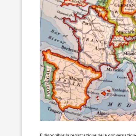
È disponibile la registrazione della conversazio