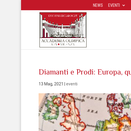
NEWS
EVENTI
Diamanti e Prodi: Europa, q
13 Mag, 2021
|
eventi