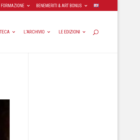
FORMAZIONE
BENEMERITI & ART BONUS
OTECA
L’ARCHIVIO
LE EDIZIONI