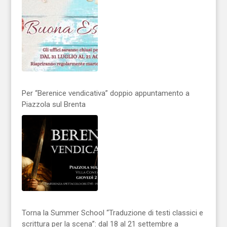
Per “Berenice vendicativa” doppio appuntamento a
Piazzola sul Brenta
Torna la Summer School “Traduzione di testi classici e
scrittura per la scena”: dal 18 al 21 settembre a