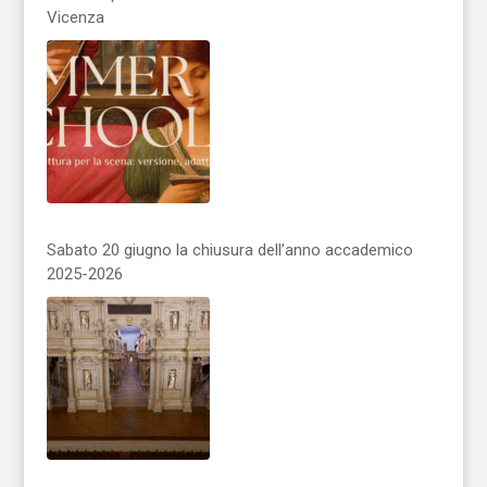
Vicenza
Sabato 20 giugno la chiusura dell’anno accademico
2025-2026