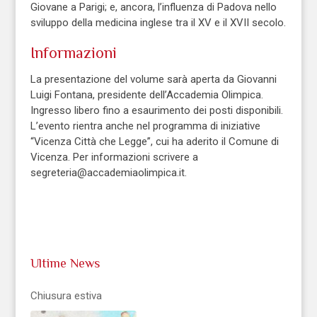
Giovane a Parigi; e, ancora, l’influenza di Padova nello
sviluppo della medicina inglese tra il XV e il XVII secolo.
Informazioni
La presentazione del volume sarà aperta da Giovanni
Luigi Fontana, presidente dell’Accademia Olimpica.
Ingresso libero fino a esaurimento dei posti disponibili.
L’evento rientra anche nel programma di iniziative
“Vicenza Città che Legge”, cui ha aderito il Comune di
Vicenza. Per informazioni scrivere a
segreteria@accademiaolimpica.it.
Ultime News
Chiusura estiva