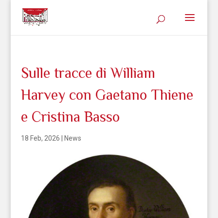
Sulle tracce di William
Harvey con Gaetano Thiene
e Cristina Basso
18 Feb, 2026
|
News