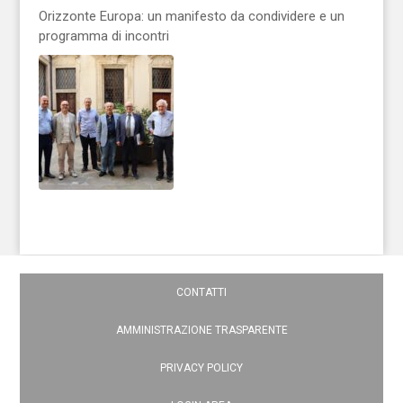
Orizzonte Europa: un manifesto da condividere e un
programma di incontri
CONTATTI
AMMINISTRAZIONE TRASPARENTE
PRIVACY POLICY