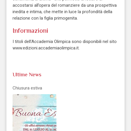
accostarsi all’opera del romanziere da una prospettiva
inedita e intima, che mette in luce la profondità della
relazione con la figlia primogenita.
Informazioni
I titoli dell’Accademia Olimpica sono disponibili nel sito
www.edizioni.accademiaolimpica.it.
Ultime News
Chiusura estiva