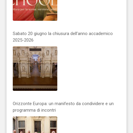
Sabato 20 giugno la chiusura dell’anno accademico
2025-2026
Orizzonte Europa: un manifesto da condividere e un
programma di incontri