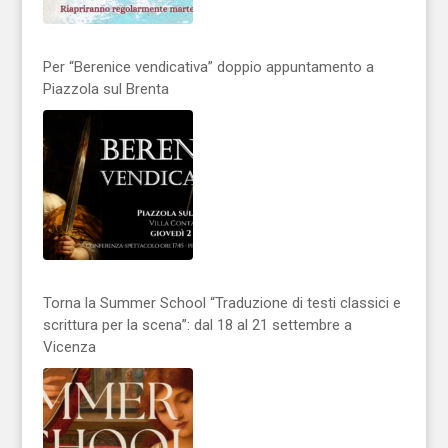
Per “Berenice vendicativa” doppio appuntamento a
Piazzola sul Brenta
Torna la Summer School “Traduzione di testi classici e
scrittura per la scena”: dal 18 al 21 settembre a
Vicenza