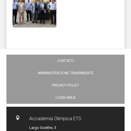
CONTATTI
AMMINISTRAZIONE TRASPARENTE
PRIVACY POLICY
LOGIN AREA

Accademia Olimpica ETS
Largo Goethe, 3