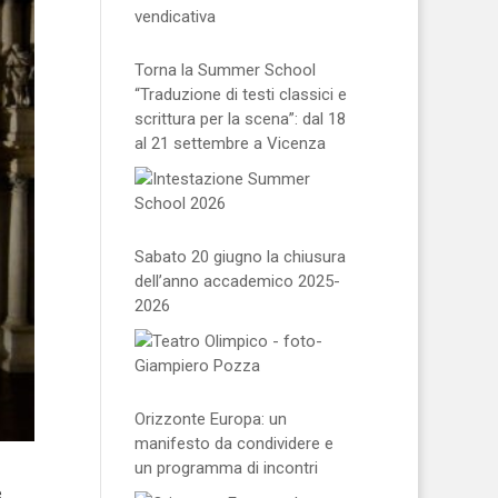
Torna la Summer School
“Traduzione di testi classici e
scrittura per la scena”: dal 18
al 21 settembre a Vicenza
Sabato 20 giugno la chiusura
dell’anno accademico 2025-
2026
Orizzonte Europa: un
manifesto da condividere e
un programma di incontri
e