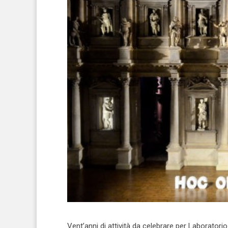
Vent’anni di attività da celebrare per Laborator