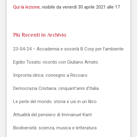
Qui la lezione
, visibile da venerdì 30 aprile 2021 alle 17
Più Recenti in Archivio
23-04-24 – Accademia e società B Corp per l’ambiente
Egidio Tosato: ricordo con Giuliano Amato
Impronta idrica: convegno a Recoaro
Democrazia Cristiana: cinquant’anni d’Italia
Le perle del mondo: storia e usi in un libro
Attualità del pensiero di Immanuel Kant
Biodiversità: scienza, musica e letteratura