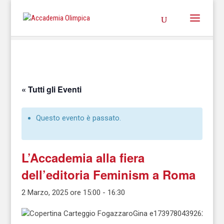
« Tutti gli Eventi
Questo evento è passato.
L’Accademia alla fiera
dell’editoria Feminism a Roma
2 Marzo, 2025 ore 15:00
-
16:30