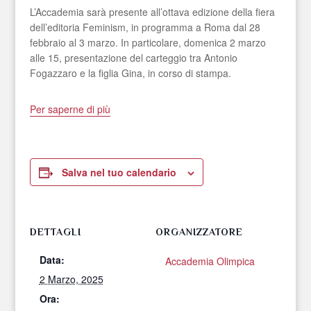
L’Accademia sarà presente all’ottava edizione della fiera
dell’editoria Feminism, in programma a Roma dal 28
febbraio al 3 marzo. In particolare, domenica 2 marzo
alle 15, presentazione del carteggio tra Antonio
Fogazzaro e la figlia Gina, in corso di stampa.
Per saperne di più
Salva nel tuo calendario
DETTAGLI
ORGANIZZATORE
Data:
Accademia Olimpica
2 Marzo, 2025
Ora: