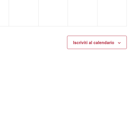
Iscriviti al calendario