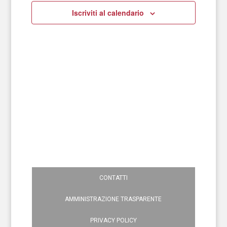
Iscriviti al calendario
Navigazion
CONTATTI
AMMINISTRAZIONE TRASPARENTE
PRIVACY POLICY