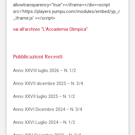
allowtransparency=”true”></iframe></div><script
src=’https://players.yumpu.com/modules/embed/yp_r
_iframe.js’ ></script>
vai all’archivio “L’Accademia Olimpica”
Pubblicazioni Recenti
Anno XXVIII luglio 2026 – N. 1/2
Anno XXVII dicembre 2025 – N. 3/4
Anno XXVII luglio 2025 – N. 1/2
Anno XXVI Dicembre 2024 – N. 3/4
Anno XXVI Luglio 2024 – N. 1/2