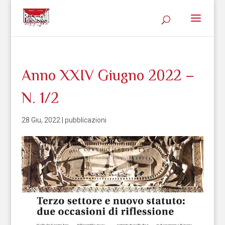
Anno XXIV Giugno 2022 –
N. 1/2
28 Giu, 2022
|
pubblicazioni