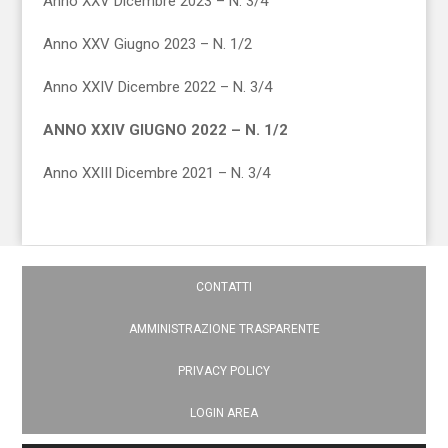
Anno XXV Dicembre 2023 – N. 3/4
Anno XXV Giugno 2023 – N. 1/2
Anno XXIV Dicembre 2022 – N. 3/4
ANNO XXIV GIUGNO 2022 – N. 1/2
Anno XXIII Dicembre 2021 – N. 3/4
CONTATTI
AMMINISTRAZIONE TRASPARENTE
PRIVACY POLICY
LOGIN AREA