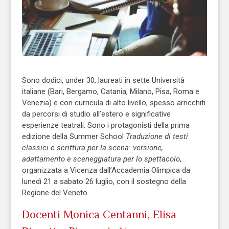
Sono dodici, under 30, laureati in sette Università
italiane (Bari, Bergamo, Catania, Milano, Pisa, Roma e
Venezia) e con curricula di alto livello, spesso arricchiti
da percorsi di studio all’estero e significative
esperienze teatrali. Sono i protagonisti della prima
edizione della Summer School
Traduzione di testi
classici e scrittura per la scena: versione,
adattamento e sceneggiatura per lo spettacolo
,
organizzata a Vicenza dall’Accademia Olimpica da
lunedì 21 a sabato 26 luglio, con il sostegno della
Regione del Veneto.
Docenti Monica Centanni, Elisa