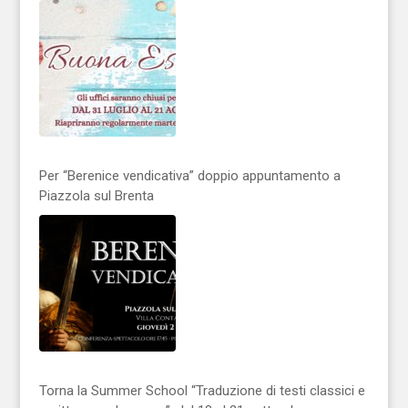
Per “Berenice vendicativa” doppio appuntamento a
Piazzola sul Brenta
Torna la Summer School “Traduzione di testi classici e