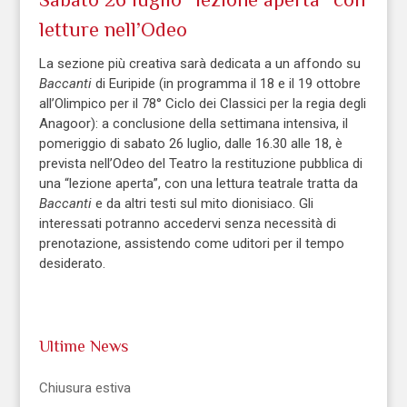
letture nell’Odeo
La sezione più creativa sarà dedicata a un affondo su
Baccanti
di Euripide (in programma il 18 e il 19 ottobre
all’Olimpico per il 78° Ciclo dei Classici per la regia degli
Anagoor): a conclusione della settimana intensiva, il
pomeriggio di sabato 26 luglio, dalle 16.30 alle 18, è
prevista nell’Odeo del Teatro la restituzione pubblica di
una “lezione aperta”, con una lettura teatrale tratta da
Baccanti
e da altri testi sul mito dionisiaco. Gli
interessati potranno accedervi senza necessità di
prenotazione, assistendo come uditori per il tempo
desiderato.
Ultime News
Chiusura estiva