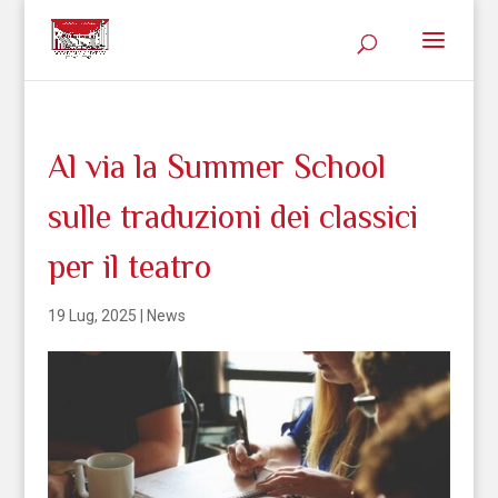
Al via la Summer School
sulle traduzioni dei classici
per il teatro
19 Lug, 2025
|
News