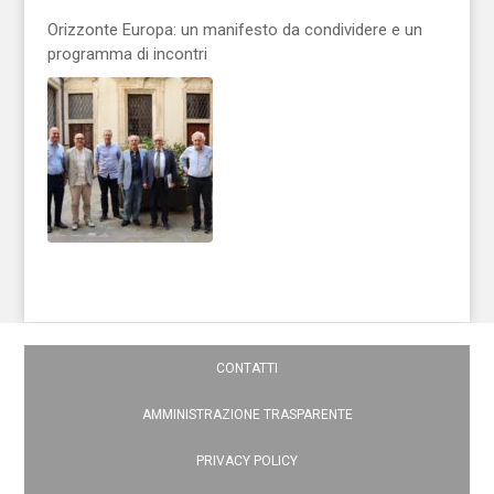
Orizzonte Europa: un manifesto da condividere e un
programma di incontri
CONTATTI
AMMINISTRAZIONE TRASPARENTE
PRIVACY POLICY