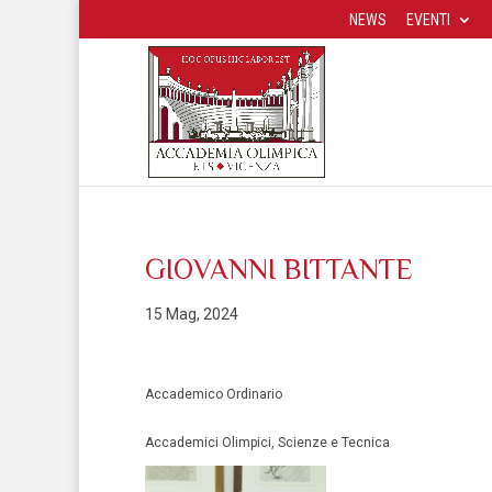
NEWS
EVENTI
GIOVANNI BITTANTE
15 Mag, 2024
Accademico Ordinario
Accademici Olimpici, Scienze e Tecnica