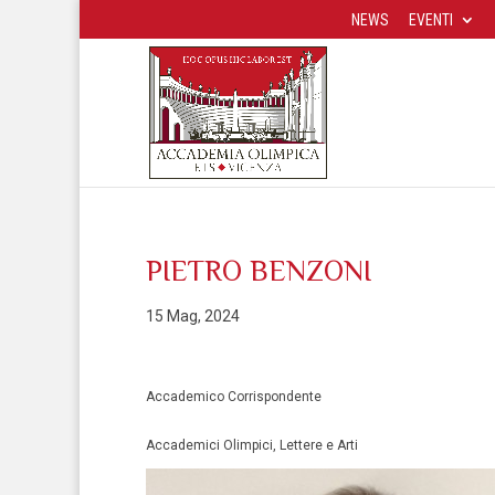
NEWS
EVENTI
PIETRO BENZONI
15 Mag, 2024
Accademico Corrispondente
Accademici Olimpici, Lettere e Arti