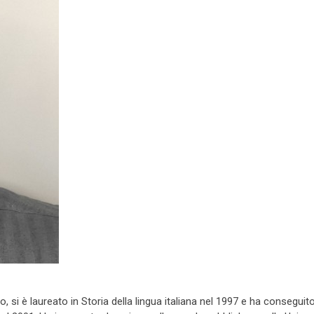
i è laureato in Storia della lingua italiana nel 1997 e ha conseguito 