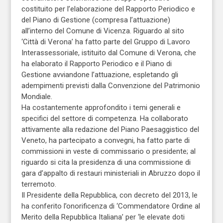
costituito per l’elaborazione del Rapporto Periodico e
del Piano di Gestione (compresa l’attuazione)
all’interno del Comune di Vicenza. Riguardo al sito
‘Città di Verona’ ha fatto parte del Gruppo di Lavoro
Interassessoriale, istituito dal Comune di Verona, che
ha elaborato il Rapporto Periodico e il Piano di
Gestione avviandone l’attuazione, espletando gli
adempimenti previsti dalla Convenzione del Patrimonio
Mondiale.
Ha costantemente approfondito i temi generali e
specifici del settore di competenza. Ha collaborato
attivamente alla redazione del Piano Paesaggistico del
Veneto, ha partecipato a convegni, ha fatto parte di
commissioni in veste di commissario o presidente; al
riguardo si cita la presidenza di una commissione di
gara d’appalto di restauri ministeriali in Abruzzo dopo il
terremoto.
Il Presidente della Repubblica, con decreto del 2013, le
ha conferito l’onorificenza di ‘Commendatore Ordine al
Merito della Repubblica Italiana’ per ‘le elevate doti