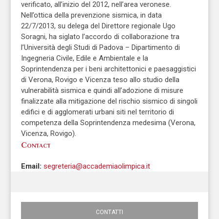
verificato, all’inizio del 2012, nell’area veronese.
Nell’ottica della prevenzione sismica, in data
22/7/2013, su delega del Direttore regionale Ugo
Soragni, ha siglato l’accordo di collaborazione tra
l’Università degli Studi di Padova – Dipartimento di
Ingegneria Civile, Edile e Ambientale e la
Soprintendenza per i beni architettonici e paesaggistici
di Verona, Rovigo e Vicenza teso allo studio della
vulnerabilità sismica e quindi all’adozione di misure
finalizzate alla mitigazione del rischio sismico di singoli
edifici e di agglomerati urbani siti nel territorio di
competenza della Soprintendenza medesima (Verona,
Vicenza, Rovigo).
Contact
Email:
segreteria@accademiaolimpica.it
CONTATTI