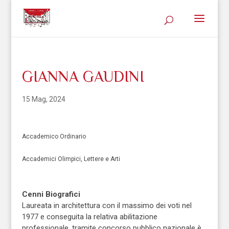
GIANNA GAUDINI
15 Mag, 2024
Accademico Ordinario
Accademici Olimpici, Lettere e Arti
Cenni Biografici
Laureata in architettura con il massimo dei voti nel
1977 e conseguita la relativa abilitazione
professionale, tramite concorso pubblico nazionale è