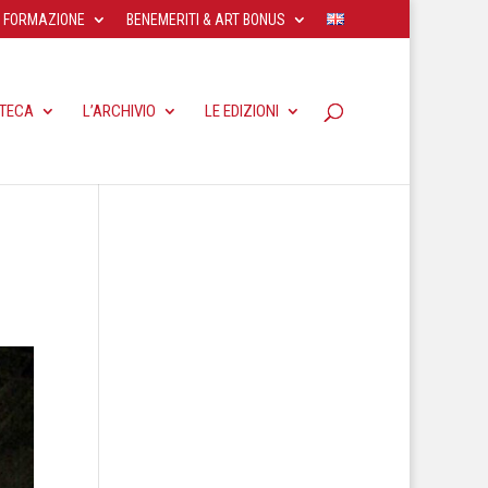
FORMAZIONE
BENEMERITI & ART BONUS
OTECA
L’ARCHIVIO
LE EDIZIONI