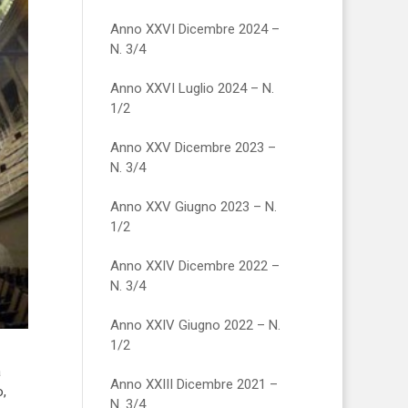
Anno XXVI Dicembre 2024 –
N. 3/4
Anno XXVI Luglio 2024 – N.
1/2
Anno XXV Dicembre 2023 –
N. 3/4
Anno XXV Giugno 2023 – N.
1/2
Anno XXIV Dicembre 2022 –
N. 3/4
Anno XXIV Giugno 2022 – N.
1/2
a
Anno XXIII Dicembre 2021 –
o,
N. 3/4