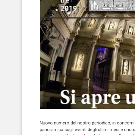
Nuovo numero del nostro periodico, in concomitan
panoramica sugli eventi degli ultimi mesi e uno