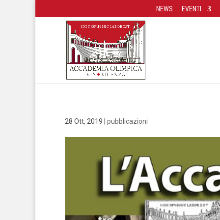
NEWS
EVENTI
28 Ott, 2019
|
pubblicazioni