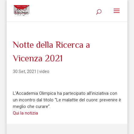
Notte della Ricerca a
Vicenza 2021
30 Set, 2021
|
video
L’Accademia Olimpica ha partecipato all’iniziativa con
un incontro dal titolo “Le malattie del cuore: prevenire è
meglio che curare”.
Qui la notizia