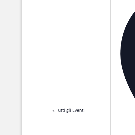
« Tutti gli Eventi