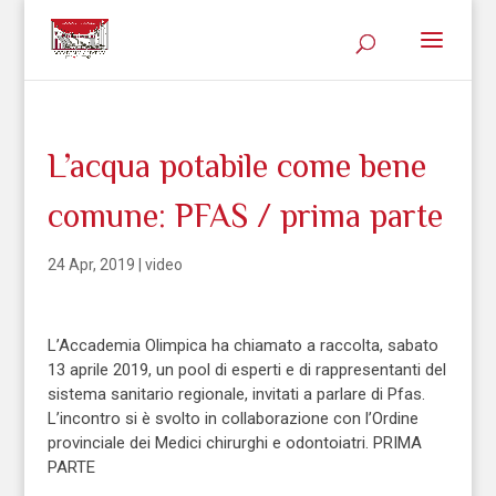
L’acqua potabile come bene
comune: PFAS / prima parte
24 Apr, 2019
|
video
L’Accademia Olimpica ha chiamato a raccolta, sabato
13 aprile 2019, un pool di esperti e di rappresentanti del
sistema sanitario regionale, invitati a parlare di Pfas.
L’incontro si è svolto in collaborazione con l’Ordine
provinciale dei Medici chirurghi e odontoiatri. PRIMA
PARTE