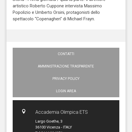
artistico Roberto Cuppone intervista Massimo
Popolizio e Umberto Orsini, protagonisti dello
spettacolo “Copenaghen” di Michael Frayn.
CONTATTI
AMMINISTRAZIONE TRASPARENTE
PRIVACY POLICY
LOGIN AREA

Accademia Olimpica ETS
Largo Goethe, 3
36100 Vicenza - ITALY