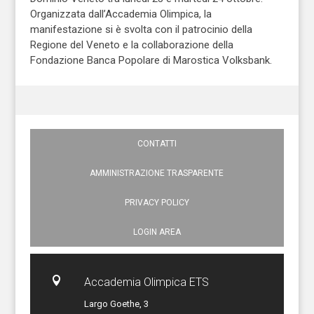
Organizzata dall’Accademia Olimpica, la
manifestazione si è svolta con il patrocinio della
Regione del Veneto e la collaborazione della
Fondazione Banca Popolare di Marostica Volksbank.
CONTATTI
AMMINISTRAZIONE TRASPARENTE
PRIVACY POLICY
LOGIN AREA

Accademia Olimpica ETS
Largo Goethe, 3