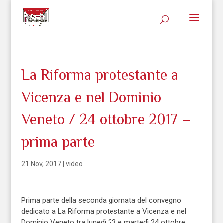
La Riforma protestante a
Vicenza e nel Dominio
Veneto / 24 ottobre 2017 –
prima parte
21 Nov, 2017
|
video
Prima parte della seconda giornata del convegno
dedicato a La Riforma protestante a Vicenza e nel
Dominio Veneto tra lunedì 23 e martedì 24 ottobre.