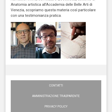
Anatomia artistica all’Accademia delle Belle Arti di
Venezia, scopriamo questa materia così particolare
con una testimonianza pratica.
CONTATTI
AMMINISTRAZIONE TRASPARENTE
PRIVACY POLICY