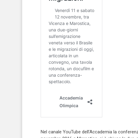
Nel canale YouTube dell’Accademia la conferenza