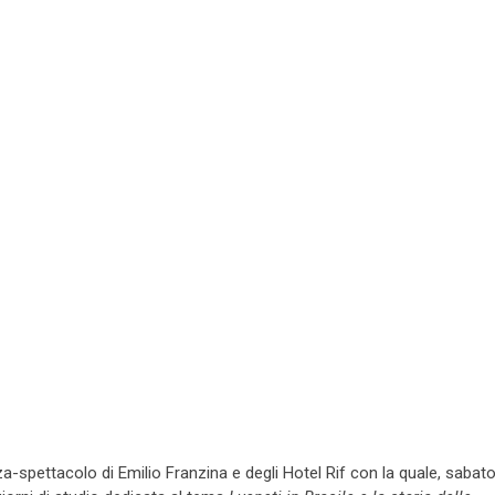
-spettacolo di Emilio Franzina e degli Hotel Rif con la quale, sabat