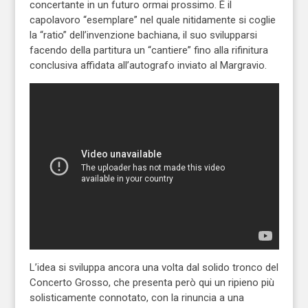
concertante in un futuro ormai prossimo. È il
capolavoro “esemplare” nel quale nitidamente si coglie
la “ratio” dell’invenzione bachiana, il suo svilupparsi
facendo della partitura un “cantiere” fino alla rifinitura
conclusiva affidata all’autografo inviato al Margravio.
L’idea si sviluppa ancora una volta dal solido tronco del
Concerto Grosso, che presenta però qui un ripieno più
solisticamente connotato, con la rinuncia a una