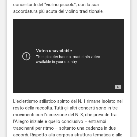
concertanti del “violino piccolo”, con la sua
accordatura più acuta del violino tradizionale.
L’eclettismo stilistico spinto del N. 1 rimane isolato nel
resto della raccolta. Tutti gli altri concerti sono in tre
movimenti con l’eccezione del N. 3, che prevede fra
l’Allegro iniziale e quello conclusivo – entrambi
trascinanti per ritmo – soltanto una cadenza in due
accordi. Rispetto alla corposa struttura tematica e alle