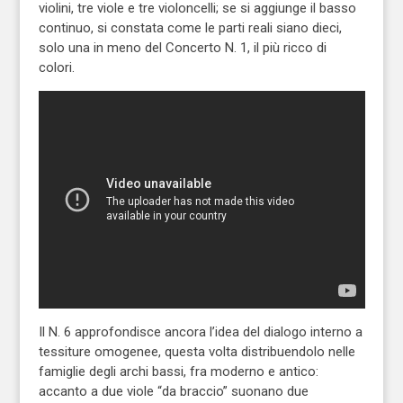
violini, tre viole e tre violoncelli; se si aggiunge il basso
continuo, si constata come le parti reali siano dieci,
solo una in meno del Concerto N. 1, il più ricco di
colori.
Il N. 6 approfondisce ancora l’idea del dialogo interno a
tessiture omogenee, questa volta distribuendolo nelle
famiglie degli archi bassi, fra moderno e antico:
accanto a due viole “da braccio” suonano due