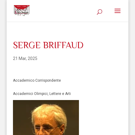
SERGE BRIFFAUD
21 Mar, 2025
Accademico Corrispondente
Accademici Olimpici, Lettere e Arti