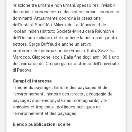
relazione tra umani e non umani, spesso resi invisibili
dai modi di conoscenza e dai sistemi socio-economici
dominanti. Attualmente coordina la creazione
dell’Institut Sociétés-Milieux de La Réunion et de
l’océan Indien (Istituto Società-Milieu della Réunion e
dell’Oceano Indiano), che sostiene la ricerca in questo
settore. Serge Briffaud è anche un attivo
conferenziere internazionale (Francia, Italia, Svizzera,
Marocco, Giappone, ecc.). Dalla fine degli anni ’90 è uno
dei animatori del Gruppo giardino storico dell’Università
di Padova.
Campi di interesse
Théorie du paysage ; histoire des paysages et de
l’environnement ; histoire des jardins ; pédagogie du
paysage ; socio-écosystèmes montagnards, viti-
vinicoles et tropicaux ; politiques publiques de
l’environnement et des paysages.
Elenco pubblicazioni scelte