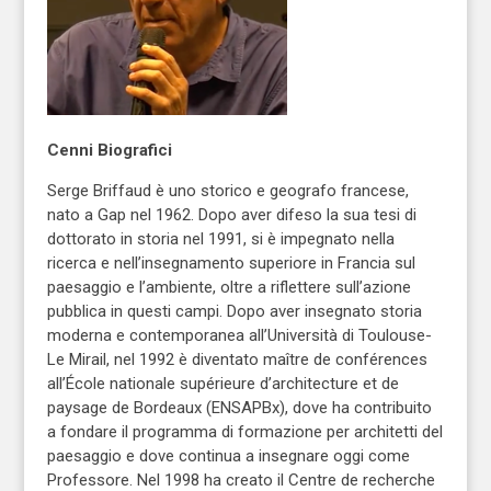
Cenni Biografici
Serge Briffaud è uno storico e geografo francese,
nato a Gap nel 1962. Dopo aver difeso la sua tesi di
dottorato in storia nel 1991, si è impegnato nella
ricerca e nell’insegnamento superiore in Francia sul
paesaggio e l’ambiente, oltre a riflettere sull’azione
pubblica in questi campi. Dopo aver insegnato storia
moderna e contemporanea all’Università di Toulouse-
Le Mirail, nel 1992 è diventato maître de conférences
all’École nationale supérieure d’architecture et de
paysage de Bordeaux (ENSAPBx), dove ha contribuito
a fondare il programma di formazione per architetti del
paesaggio e dove continua a insegnare oggi come
Professore. Nel 1998 ha creato il Centre de recherche