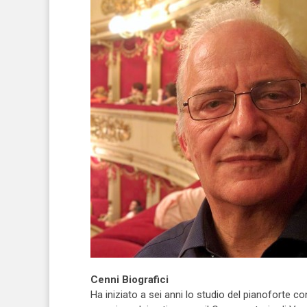
Cenni Biografici
Ha iniziato a sei anni lo studio del pianoforte 