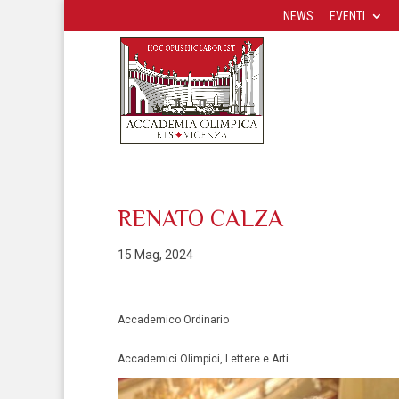
NEWS
EVENTI
RENATO CALZA
15 Mag, 2024
Accademico Ordinario
Accademici Olimpici, Lettere e Arti