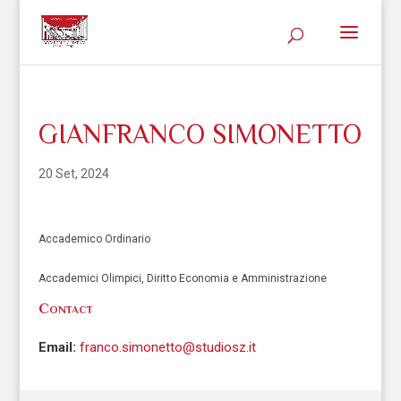
GIANFRANCO SIMONETTO
20 Set, 2024
Accademico Ordinario
Accademici Olimpici, Diritto Economia e Amministrazione
Contact
Email:
franco.simonetto@studiosz.it