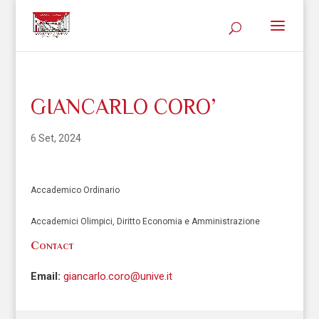
GIANCARLO CORO’
6 Set, 2024
Accademico Ordinario
Accademici Olimpici, Diritto Economia e Amministrazione
Contact
Email:
giancarlo.coro@unive.it