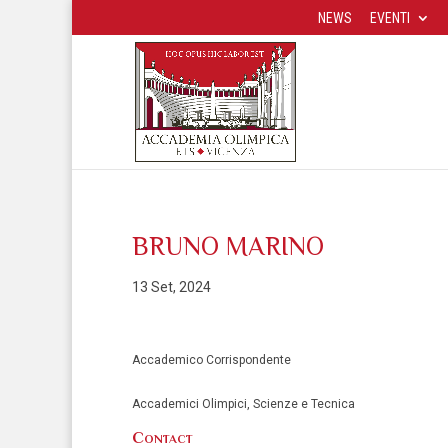
NEWS
EVENTI
BRUNO MARINO
13 Set, 2024
Accademico Corrispondente
Accademici Olimpici, Scienze e Tecnica
Contact