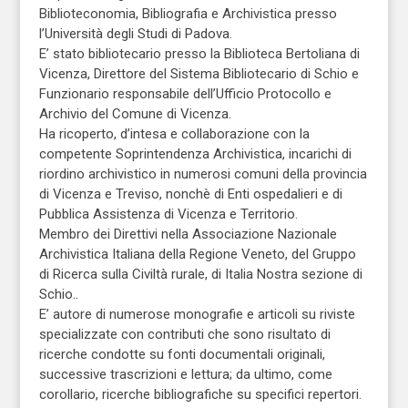
Biblioteconomia, Bibliografia e Archivistica presso
l’Università degli Studi di Padova.
E’ stato bibliotecario presso la Biblioteca Bertoliana di
Vicenza, Direttore del Sistema Bibliotecario di Schio e
Funzionario responsabile dell’Ufficio Protocollo e
Archivio del Comune di Vicenza.
Ha ricoperto, d’intesa e collaborazione con la
competente Soprintendenza Archivistica, incarichi di
riordino archivistico in numerosi comuni della provincia
di Vicenza e Treviso, nonchè di Enti ospedalieri e di
Pubblica Assistenza di Vicenza e Territorio.
Membro dei Direttivi nella Associazione Nazionale
Archivistica Italiana della Regione Veneto, del Gruppo
di Ricerca sulla Civiltà rurale, di Italia Nostra sezione di
Schio..
E’ autore di numerose monografie e articoli su riviste
specializzate con contributi che sono risultato di
ricerche condotte su fonti documentali originali,
successive trascrizioni e lettura; da ultimo, come
corollario, ricerche bibliografiche su specifici repertori.