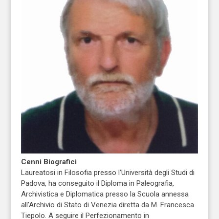
Cenni Biografici
Laureatosi in Filosofia presso l’Università degli Studi di
Padova, ha conseguito il Diploma in Paleografia,
Archivistica e Diplomatica presso la Scuola annessa
all’Archivio di Stato di Venezia diretta da M. Francesca
Tiepolo. A seguire il Perfezionamento in