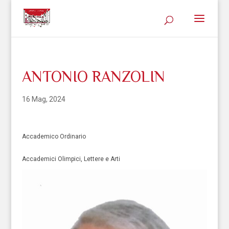
ANTONIO RANZOLIN
16 Mag, 2024
Accademico Ordinario
Accademici Olimpici, Lettere e Arti