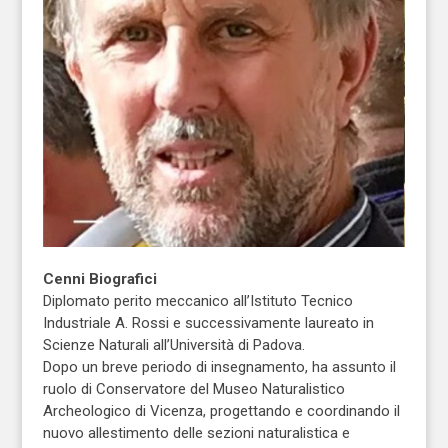
Cenni Biografici
Diplomato perito meccanico all’Istituto Tecnico
Industriale A. Rossi e successivamente laureato in
Scienze Naturali all’Università di Padova.
Dopo un breve periodo di insegnamento, ha assunto il
ruolo di Conservatore del Museo Naturalistico
Archeologico di Vicenza, progettando e coordinando il
nuovo allestimento delle sezioni naturalistica e