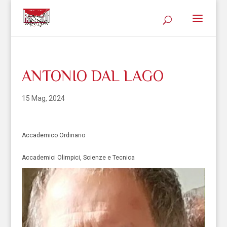
ANTONIO DAL LAGO
15 Mag, 2024
Accademico Ordinario
Accademici Olimpici, Scienze e Tecnica