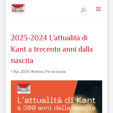
2023-2024 L’attualità di
Kant a trecento anni dalla
nascita
1 Apr, 2024
|
Archivio
,
Per la scuola