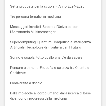
Sette proposte per la scuola – Anno 2024-2025
Tre percorsi tematici in medicina
Messaggeri Invisibili: Scoprire l’Universo con
l’Astronomia Multimessenger
Supercomputing, Quantum Computing e Intelligenza
Artificiale: Tecnologie di Frontiera per il Futuro
Sonno e scuola: tutto quello che c’è da sapere
Pensare altrimenti. Filosofia e scienza tra Oriente e
Occidente
Biodiversità a rischio
Dalle molecole al corpo umano: dalla ricerca di base
dipendono i progressi della medicina