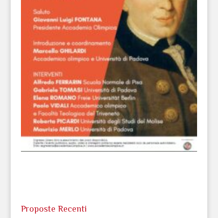
Proposte Recenti