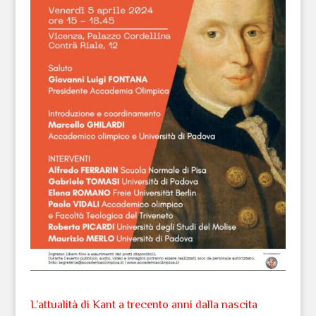
L’attualità di Kant a trecento anni dalla nascita