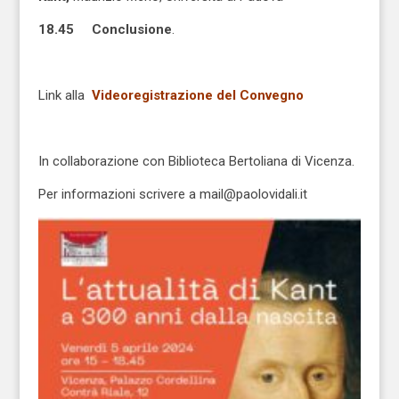
18.45
Conclusione
.
Link alla
Videoregistrazione del Convegno
In collaborazione con Biblioteca Bertoliana di Vicenza.
Per informazioni scrivere a mail@paolovidali.it