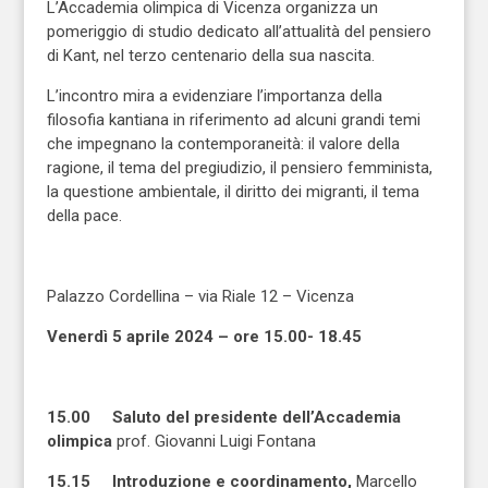
L’Accademia olimpica di Vicenza organizza un
pomeriggio di studio dedicato all’attualità del pensiero
di Kant, nel terzo centenario della sua nascita.
L’incontro mira a evidenziare l’importanza della
filosofia kantiana in riferimento ad alcuni grandi temi
che impegnano la contemporaneità: il valore della
ragione, il tema del pregiudizio, il pensiero femminista,
la questione ambientale, il diritto dei migranti, il tema
della pace.
Palazzo Cordellina – via Riale 12 – Vicenza
Venerdì 5 aprile 2024 – ore 15.00- 18.45
15.00 Saluto del presidente dell’Accademia
olimpica
prof. Giovanni Luigi Fontana
15.15 Introduzione e coordinamento,
Marcello