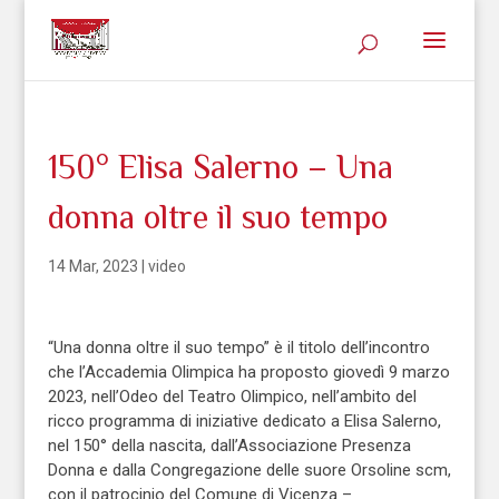
150° Elisa Salerno – Una
donna oltre il suo tempo
14 Mar, 2023
|
video
“Una donna oltre il suo tempo” è il titolo dell’incontro
che l’Accademia Olimpica ha proposto giovedì 9 marzo
2023, nell’Odeo del Teatro Olimpico, nell’ambito del
ricco programma di iniziative dedicato a Elisa Salerno,
nel 150° della nascita, dall’Associazione Presenza
Donna e dalla Congregazione delle suore Orsoline scm,
con il patrocinio del Comune di Vicenza –