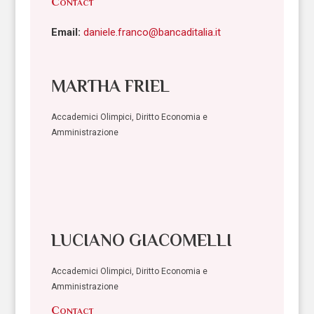
Contact
Email:
daniele.franco@bancaditalia.it
MARTHA FRIEL
Accademici Olimpici, Diritto Economia e
Amministrazione
LUCIANO GIACOMELLI
Accademici Olimpici, Diritto Economia e
Amministrazione
Contact