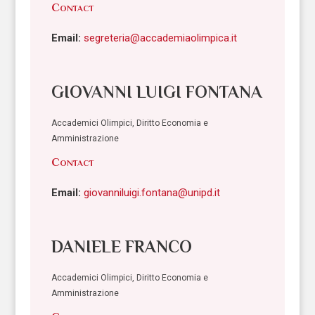
Contact
Email:
segreteria@accademiaolimpica.it
GIOVANNI LUIGI FONTANA
Accademici Olimpici, Diritto Economia e
Amministrazione
Contact
Email:
giovanniluigi.fontana@unipd.it
DANIELE FRANCO
Accademici Olimpici, Diritto Economia e
Amministrazione