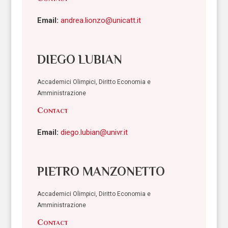
Email:
andrea.lionzo@unicatt.it
DIEGO LUBIAN
Accademici Olimpici, Diritto Economia e
Amministrazione
Contact
Email:
diego.lubian@univr.it
PIETRO MANZONETTO
Accademici Olimpici, Diritto Economia e
Amministrazione
Contact