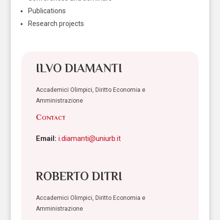
Publications
Research projects
ILVO DIAMANTI
Accademici Olimpici, Diritto Economia e
Amministrazione
Contact
Email:
i.diamanti@uniurb.it
ROBERTO DITRI
Accademici Olimpici, Diritto Economia e
Amministrazione