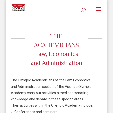
THE
ACADEMICIANS
Law, Economics
and Administration
The Olympic Academicians of the Law, Economics
and Administration section of the Vicenza Olympic
Academy carry out activities aimed at promoting
knowledge and debate in these specific areas.
Their activities within the Olympic Academy include:
Conferences and seminars