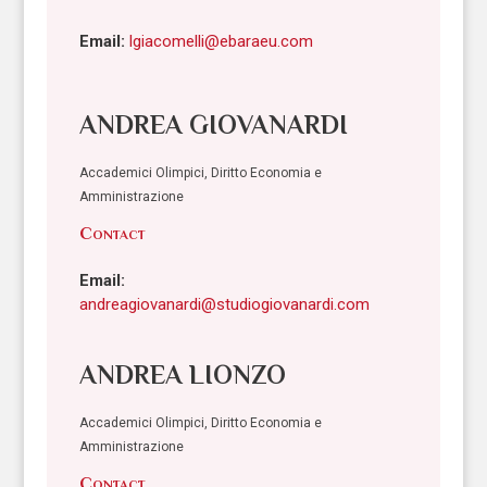
Email:
lgiacomelli@ebaraeu.com
ANDREA GIOVANARDI
Accademici Olimpici, Diritto Economia e
Amministrazione
Contact
Email:
andreagiovanardi@studiogiovanardi.com
ANDREA LIONZO
Accademici Olimpici, Diritto Economia e
Amministrazione
Contact