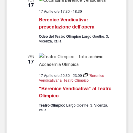
VEN
17
17 Aprile ore 17:30
-
18:30
Berenice Vendicativa:
presentazione dell’opera
Odeo del Teatro Olimpico
Largo Goethe, 3,
Vicenza, Italia
VEN
17
17 Aprile ore 20:30
-
23:00
“Berenice
Vendicativa” al Teatro Olimpico
“Berenice Vendicativa” al Teatro
Olimpico
Teatro Olimpico
Largo Goethe, 3, Vicenza,
Italia