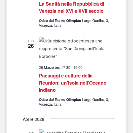
La Sanità nella Repubblica di
Venezia nel XVI e XVII secolo
Odeo del Teatro Olimpico
Largo Goethe, 3,
Vicenza, Italia
GIO
26
26 Marzo ore 17:30
-
19:00
Paesaggi e culture della
Réunion: un’isola nell’Oceano
Indiano
Odeo del Teatro Olimpico
Largo Goethe, 3,
Vicenza, Italia
Aprile 2026