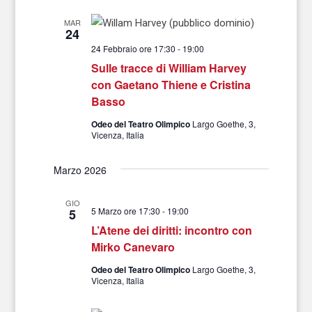
MAR
24
24 Febbraio ore 17:30
-
19:00
Sulle tracce di William Harvey
con Gaetano Thiene e Cristina
Basso
Odeo del Teatro Olimpico
Largo Goethe, 3,
Vicenza, Italia
Marzo 2026
GIO
5 Marzo ore 17:30
-
19:00
5
L’Atene dei diritti: incontro con
Mirko Canevaro
Odeo del Teatro Olimpico
Largo Goethe, 3,
Vicenza, Italia